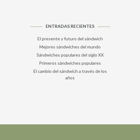
ENTRADAS RECIENTES
El presente y futuro del sándwich
Mejores sándwiches del mundo
Sándwiches populares del siglo XX
Primeros sándwiches populares
El cambio del sándwich a través de los
años