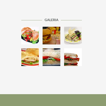
GALERIA