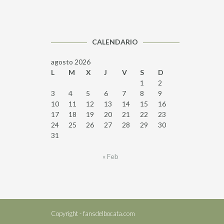
CALENDARIO
agosto 2026
L
M
X
J
V
S
D
1
2
3
4
5
6
7
8
9
10
11
12
13
14
15
16
17
18
19
20
21
22
23
24
25
26
27
28
29
30
31
« Feb