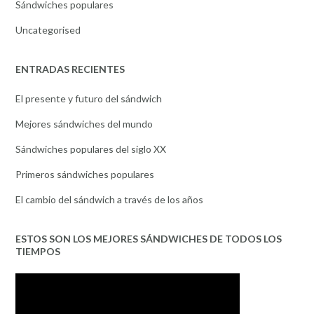
Sándwiches populares
Uncategorised
ENTRADAS RECIENTES
El presente y futuro del sándwich
Mejores sándwiches del mundo
Sándwiches populares del siglo XX
Primeros sándwiches populares
El cambio del sándwich a través de los años
ESTOS SON LOS MEJORES SÁNDWICHES DE TODOS LOS
TIEMPOS