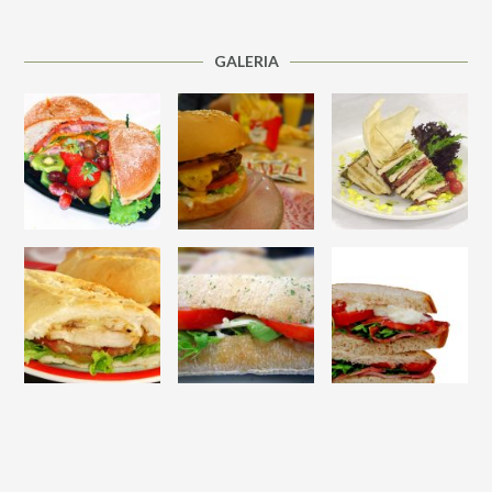
GALERIA